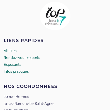
LIENS RAPIDES
Ateliers
Rendez-vous experts
Exposants
Infos pratiques
NOS COORDONNÉES
20 rue Hermès
31520 Ramonville Saint-Agne